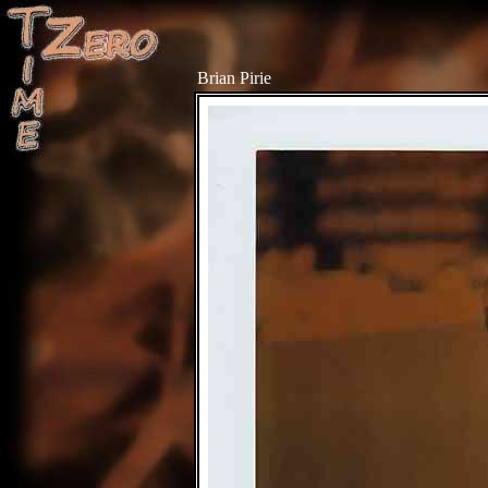
Brian Pirie