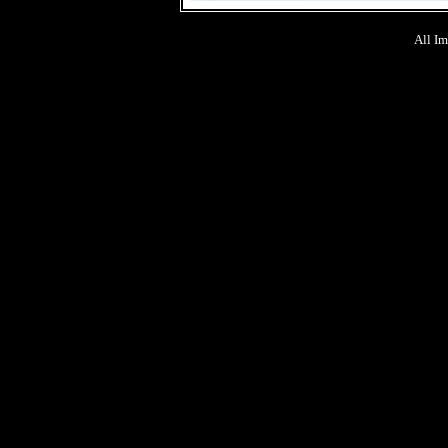
All Im