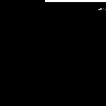
All Im