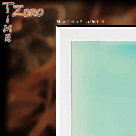
New Color Push Pushed