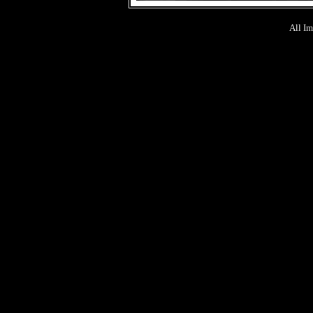
All Im