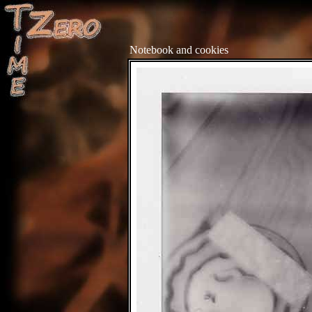
Notebook and cookies