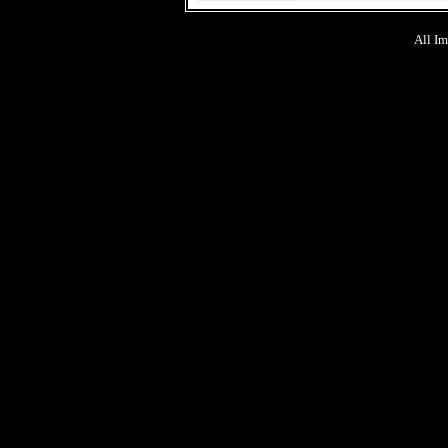
All Im