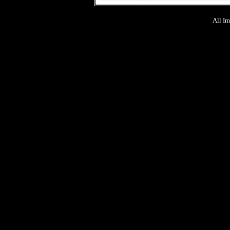
All Im